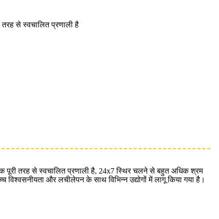
 तरह से स्वचालित प्रणाली है
क पूरी तरह से स्वचालित प्रणाली है, 24x7 स्थिर चलने से बहुत अधिक श्रम
च विश्वसनीयता और लचीलेपन के साथ विभिन्न उद्योगों में लागू किया गया है।