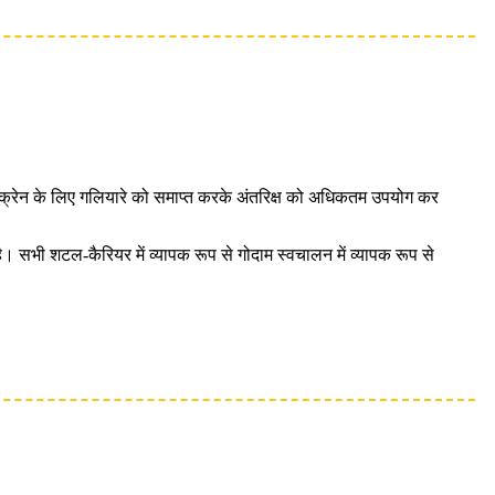
 क्रेन के लिए गलियारे को समाप्त करके अंतरिक्ष को अधिकतम उपयोग कर
सभी शटल-कैरियर में व्यापक रूप से गोदाम स्वचालन में व्यापक रूप से