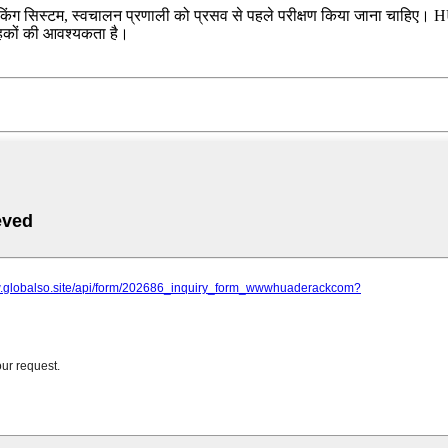
रैकिंग सिस्टम, स्वचालन प्रणाली को प्रसव से पहले परीक्षण किया जाना चाहिए। H
्राहकों की आवश्यकता है।