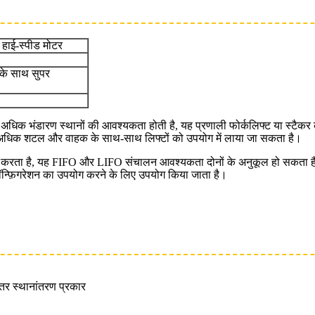
थ हाई-स्पीड मोटर
ं के साथ सुपर
धिक भंडारण स्थानों की आवश्यकता होती है, यह प्रणाली फोर्कलिफ्ट या स्टैकर
िए अधिक शटल और वाहक के साथ-साथ लिफ्टों को उपयोग में लाया जा सकता है।
न करता है, यह FIFO और LIFO संचालन आवश्यकता दोनों के अनुकूल हो सकता है। 
ॉन्फ़िगरेशन का उपयोग करने के लिए उपयोग किया जाता है।
्तर स्थानांतरण प्रकार