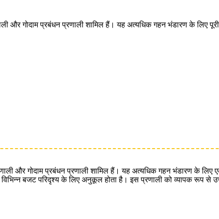
णाली और गोदाम प्रबंधन प्रणाली शामिल हैं। यह अत्यधिक गहन भंडारण के लिए पूरी
्रणाली और गोदाम प्रबंधन प्रणाली शामिल हैं। यह अत्यधिक गहन भंडारण के लिए ए
िभिन्न बजट परिदृश्य के लिए अनुकूल होता है। इस प्रणाली को व्यापक रूप से उच्