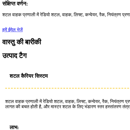
संक्षिप्त वर्णन:
शटल वाहक प्रणाली में रेडियो शटल, वाहक, लिफ्ट, कन्वेयर, रैक, नियंत्रण प्र
हमें ईमेल भेजें
वास्तु की बारीकी
उत्पाद टैग
शटल कैरियर सिस्टम
शटल वाहक प्रणाली में रेडियो शटल, वाहक, लिफ्ट, कन्वेयर, रैक, नियंत्रण प
लागत की बचत होती है, और मास्टर शटल के लिए भंडारण स्तर हस्तांतरण तंत्र व
लाभ: