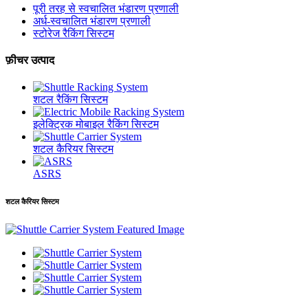
पूरी तरह से स्वचालित भंडारण प्रणाली
अर्ध-स्वचालित भंडारण प्रणाली
स्टोरेज रैकिंग सिस्टम
फ़ीचर उत्पाद
शटल रैकिंग सिस्टम
इलेक्ट्रिक मोबाइल रैकिंग सिस्टम
शटल कैरियर सिस्टम
ASRS
शटल कैरियर सिस्टम