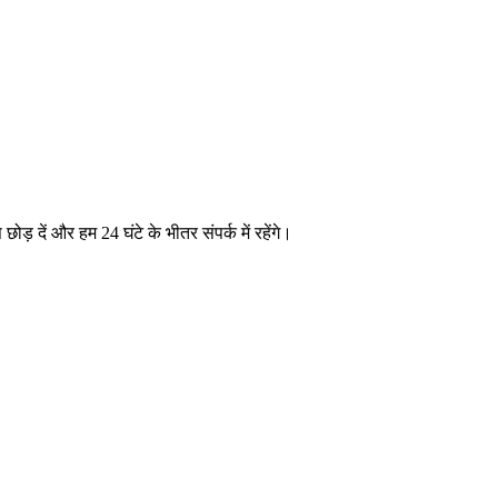
छोड़ दें और हम 24 घंटे के भीतर संपर्क में रहेंगे।