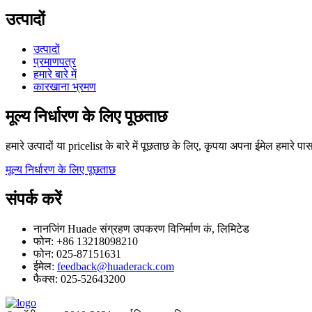
उत्पादों
उत्पादों
प्रमाणपत्र
हमारे बारे में
कारखाना भ्रमण
मूल्य निर्धारण के लिए पूछताछ
हमारे उत्पादों या pricelist के बारे में पूछताछ के लिए, कृपया अपना ईमेल हमारे पास 
मूल्य निर्धारण के लिए पूछताछ
संपर्क करें
नानजिंग Huade संग्रहण उपकरण विनिर्माण कं, लिमिटेड
फोन: +86 13218098210
फोन: 025-87151631
ईमेल:
feedback@huaderack.com
फैक्स: 025-52643200