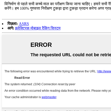
विनिर्माण से पहले सभी कच्चे माल का परीक्षण किया जाना चाहिए। हमारे सभी 
करेंगे। हम 100% गुणवत्ता निरीक्षण टुकड़ा द्वारा टुकड़ा प्रदान करेगा अगर ग
पिछला:
ASRS
आगे:
इलेक्ट्रिक मोबाइल रैकिंग सिस्टम