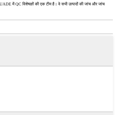
UADE में QC विशेषज्ञों की एक टीम है। वे सभी उत्पादों की जांच और जांच